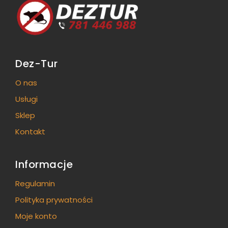
Dez-Tur
O nas
Usługi
Sklep
Kontakt
Informacje
Regulamin
Polityka prywatności
Moje konto