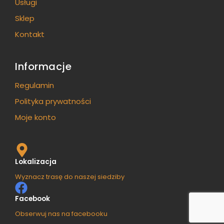
Usługi
Sklep
Kontakt
Informacje
Regulamin
Polityka prywatności
Moje konto
Lokalizacja
Wyznacz trasę do naszej siedziby
Facebook
Obserwuj nas na facebooku