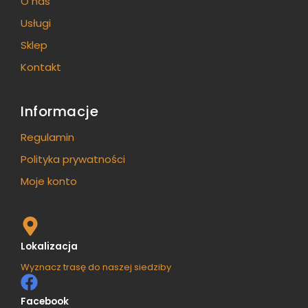
O nas
Usługi
Sklep
Kontakt
Informacje
Regulamin
Polityka prywatności
Moje konto
Lokalizacja
Wyznacz trasę do naszej siedziby
Facebook