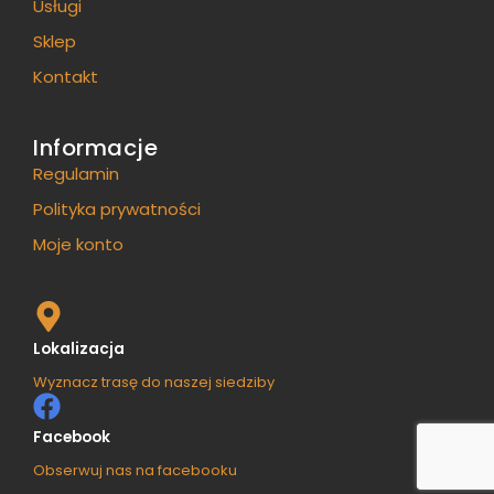
Usługi
Sklep
Kontakt
Informacje
Regulamin
Polityka prywatności
Moje konto
Lokalizacja
Wyznacz trasę do naszej siedziby
Facebook
Obserwuj nas na facebooku