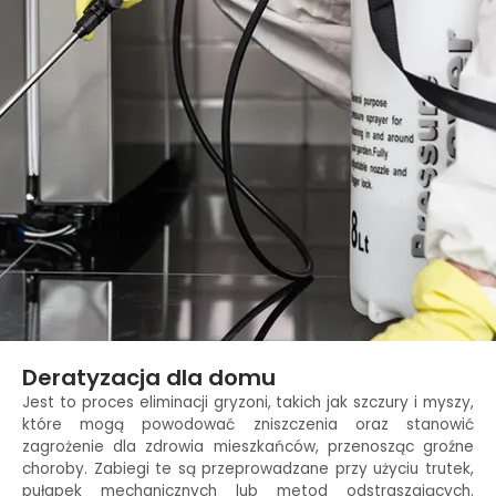
Deratyzacja dla domu
Jest to proces eliminacji gryzoni, takich jak szczury i myszy,
które mogą powodować zniszczenia oraz stanowić
zagrożenie dla zdrowia mieszkańców, przenosząc groźne
choroby. Zabiegi te są przeprowadzane przy użyciu trutek,
pułapek mechanicznych lub metod odstraszających.